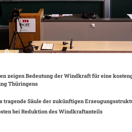
n zeigen Bedeutung der Windkraft für eine kosten
ung Thüringens
s tragende Säule der zukünftigen Erzeugungsstrukt
sten bei Reduktion des Windkraftanteils