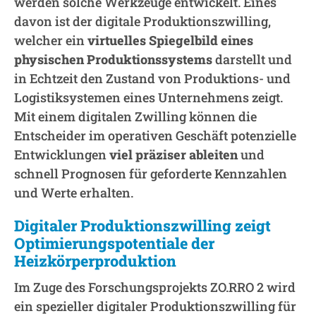
werden solche Werkzeuge entwickelt. Eines
davon ist der digitale Produktionszwilling,
welcher ein
virtuelles Spiegelbild eines
physischen Produktionssystems
darstellt und
in Echtzeit den Zustand von Produktions- und
Logistiksystemen eines Unternehmens zeigt.
Mit einem digitalen Zwilling können die
Entscheider im operativen Geschäft potenzielle
Entwicklungen
viel präziser ableiten
und
schnell Prognosen für geforderte Kennzahlen
und Werte erhalten.
Digitaler Produktionszwilling zeigt
Optimierungspotentiale der
Heizkörperproduktion
Im Zuge des Forschungsprojekts ZO.RRO 2 wird
ein spezieller digitaler Produktionszwilling für