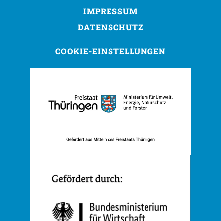
IMPRESSUM
DATENSCHUTZ
COOKIE-EINSTELLUNGEN