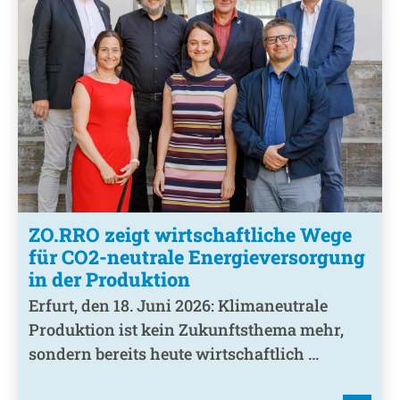
ZO.RRO zeigt wirtschaftliche Wege
für CO2-neutrale Energieversorgung
in der Produktion
Erfurt, den 18. Juni 2026: Klimaneutrale
Produktion ist kein Zukunftsthema mehr,
sondern bereits heute wirtschaftlich …