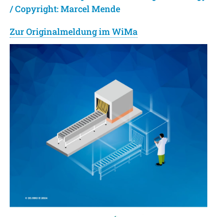
/ Copyright: Marcel Mende
Zur Originalmeldung im WiMa