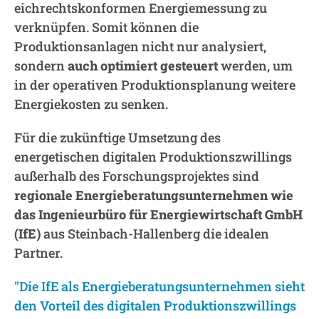
eichrechtskonformen Energiemessung zu
verknüpfen. Somit können die
Produktionsanlagen nicht nur analysiert,
sondern
auch optimiert gesteuert
werden, um
in der operativen Produktionsplanung weitere
Energiekosten zu senken.
Für die zukünftige Umsetzung des
energetischen digitalen Produktionszwillings
außerhalb des Forschungsprojektes sind
regionale Energieberatungsunternehmen wie
das Ingenieurbüro für Energiewirtschaft GmbH
(IfE)
aus Steinbach-Hallenberg die idealen
Partner.
"Die IfE als Energieberatungsunternehmen sieht
den Vorteil des digitalen Produktionszwillings