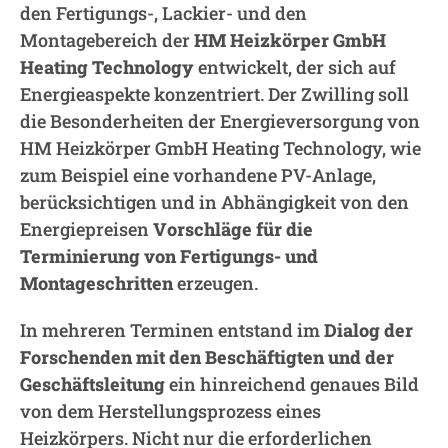
den Fertigungs-, Lackier- und den
Montagebereich der
HM Heizkörper GmbH
Heating Technology
entwickelt, der sich auf
Energieaspekte konzentriert. Der Zwilling soll
die Besonderheiten der Energieversorgung von
HM Heizkörper GmbH Heating Technology, wie
zum Beispiel eine vorhandene PV-Anlage,
berücksichtigen und in Abhängigkeit von den
Energiepreisen
Vorschläge für die
Terminierung von Fertigungs- und
Montageschritten
erzeugen.
In mehreren Terminen entstand im
Dialog der
Forschenden mit den Beschäftigten und der
Geschäftsleitung
ein hinreichend genaues Bild
von dem Herstellungsprozess eines
Heizkörpers. Nicht nur die erforderlichen