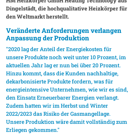
HM Heizkörper GmbH Heating Technology aus
Dingelstädt, die hochqualitative Heizkörper für
den Weltmarkt herstellt.
Veränderte Anforderungen verlangen
Anpassung der Produktion
"2020 lag der Anteil der Energiekosten für
unsere Produkte noch weit unter 10 Prozent, im
aktuellen Jahr lag er nun bei über 20 Prozent.
Hinzu kommt, dass die Kunden nachhaltige,
dekarbonisierte Produkte fordern, was für
energieintensive Unternehmen, wie wir es sind,
den Einsatz Erneuerbarer Energien verlangt.
Zudem hatten wir im Herbst und Winter
2022/2023 das Risiko der Gasmangellage.
Unsere Produktion wäre damit vollständig zum
Erliegen gekommen."