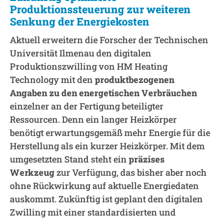
Produktionssteuerung zur weiteren
Senkung der Energiekosten
Aktuell erweitern die Forscher der Technischen
Universität Ilmenau den digitalen
Produktionszwilling von HM Heating
Technology mit den
produktbezogenen
Angaben zu den energetischen Verbräuchen
einzelner an der Fertigung beteiligter
Ressourcen. Denn ein langer Heizkörper
benötigt erwartungsgemäß mehr Energie für die
Herstellung als ein kurzer Heizkörper. Mit dem
umgesetzten Stand steht ein
präzises
Werkzeug
zur Verfügung, das bisher aber noch
ohne Rückwirkung auf aktuelle Energiedaten
auskommt. Zukünftig ist geplant den digitalen
Zwilling mit einer standardisierten und