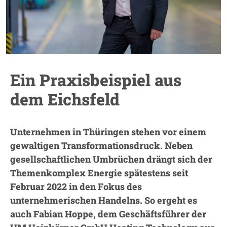
Ein Praxisbeispiel aus
dem Eichsfeld
Unternehmen in Thüringen stehen vor einem
gewaltigen Transformationsdruck. Neben
gesellschaftlichen Umbrüchen drängt sich der
Themenkomplex Energie spätestens seit
Februar 2022 in den Fokus des
unternehmerischen Handelns. So ergeht es
auch Fabian Hoppe, dem Geschäftsführer der