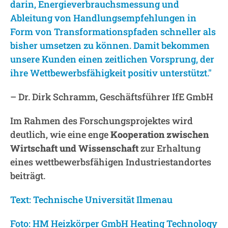
darin, Energieverbrauchsmessung und
Ableitung von Handlungsempfehlungen in
Form von Transformationspfaden schneller als
bisher umsetzen zu können. Damit bekommen
unsere Kunden einen zeitlichen Vorsprung, der
ihre Wettbewerbsfähigkeit positiv unterstützt."
– Dr. Dirk Schramm, Geschäftsführer IfE GmbH
Im Rahmen des Forschungsprojektes wird
deutlich, wie eine enge
Kooperation zwischen
Wirtschaft und Wissenschaft
zur Erhaltung
eines wettbewerbsfähigen Industriestandortes
beiträgt.
Text: Technische Universität Ilmenau
Foto: HM Heizkörper GmbH Heating Technology