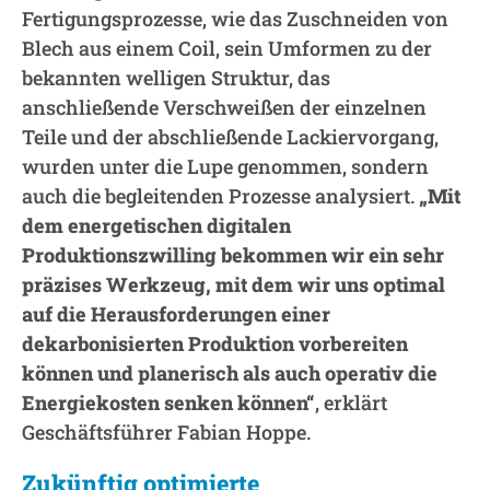
Fertigungsprozesse, wie das Zuschneiden von
Blech aus einem Coil, sein Umformen zu der
bekannten welligen Struktur, das
anschließende Verschweißen der einzelnen
Teile und der abschließende Lackiervorgang,
wurden unter die Lupe genommen, sondern
auch die begleitenden Prozesse analysiert.
„Mit
dem energetischen digitalen
Produktionszwilling bekommen wir ein sehr
präzises Werkzeug, mit dem wir uns optimal
auf die Herausforderungen einer
dekarbonisierten Produktion vorbereiten
können und planerisch als auch operativ die
Energiekosten senken können“
, erklärt
Geschäftsführer Fabian Hoppe.
Zukünftig optimierte