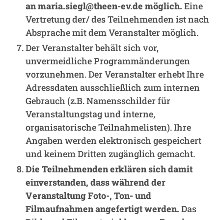
an maria.siegl@theen-ev.de möglich.
Eine
Vertretung der/ des Teilnehmenden ist nach
Absprache mit dem Veranstalter möglich.
Der Veranstalter behält sich vor,
unvermeidliche Programmänderungen
vorzunehmen. Der Veranstalter erhebt Ihre
Adressdaten ausschließlich zum internen
Gebrauch (z.B. Namensschilder für
Veranstaltungstag und interne,
organisatorische Teilnahmelisten). Ihre
Angaben werden elektronisch gespeichert
und keinem Dritten zugänglich gemacht.
Die Teilnehmenden erklären sich damit
einverstanden, dass während der
Veranstaltung Foto-, Ton- und
Filmaufnahmen angefertigt werden.
Das