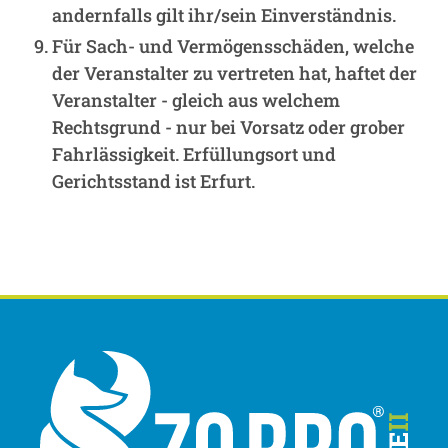
andernfalls gilt ihr/sein Einverständnis.
Für Sach- und Vermögensschäden, welche
der Veranstalter zu vertreten hat, haftet der
Veranstalter - gleich aus welchem
Rechtsgrund - nur bei Vorsatz oder grober
Fahrlässigkeit. Erfüllungsort und
Gerichtsstand ist Erfurt.