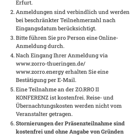
Erfurt.
Anmeldungen sind verbindlich und werden
bei beschränkter Teilnehmerzahl nach
Eingangsdatum berücksichtigt.
Bitte führen Sie pro Person eine Online-
Anmeldung durch.
Nach Eingang Ihrer Anmeldung via
www.zorro-thueringen.de/
www.zorro.energy erhalten Sie eine
Bestätigung per E-Mail.
Eine Teilnahme an der ZO.RRO II
KONFERENZ ist kostenfrei. Reise- und
Übernachtungskosten werden nicht vom
Veranstalter getragen.
Stornierungen der Präsenzteilnahme sind
kostenfrei und ohne Angabe von Gründen