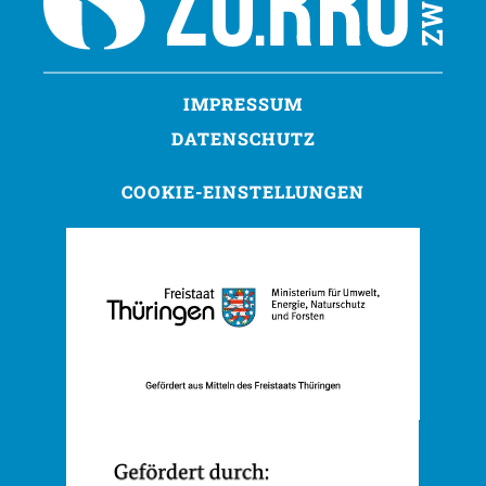
IMPRESSUM
DATENSCHUTZ
COOKIE-EINSTELLUNGEN