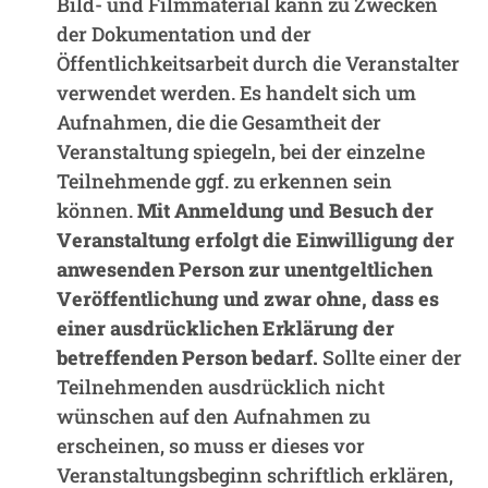
Bild- und Filmmaterial kann zu Zwecken
der Dokumentation und der
Öffentlichkeitsarbeit durch die Veranstalter
verwendet werden. Es handelt sich um
Aufnahmen, die die Gesamtheit der
Veranstaltung spiegeln, bei der einzelne
Teilnehmende ggf. zu erkennen sein
können.
Mit Anmeldung und Besuch der
Veranstaltung erfolgt die Einwilligung der
anwesenden Person zur unentgeltlichen
Veröffentlichung und zwar ohne, dass es
einer ausdrücklichen Erklärung der
betreffenden Person bedarf.
Sollte einer der
Teilnehmenden ausdrücklich nicht
wünschen auf den Aufnahmen zu
erscheinen, so muss er dieses vor
Veranstaltungsbeginn schriftlich erklären,