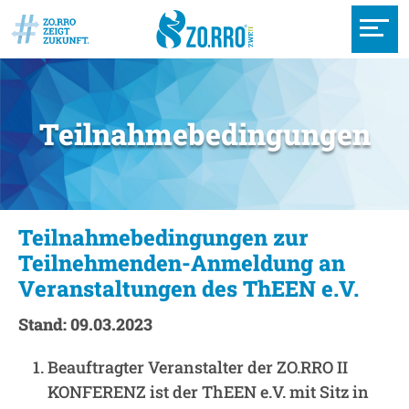
Teilnahmebedingungen
Teilnahmebedingungen zur
Teilnehmenden-Anmeldung an
Veranstaltungen des ThEEN e.V.
Stand: 09.03.2023
Beauftragter Veranstalter der ZO.RRO II
KONFERENZ ist der ThEEN e.V. mit Sitz in